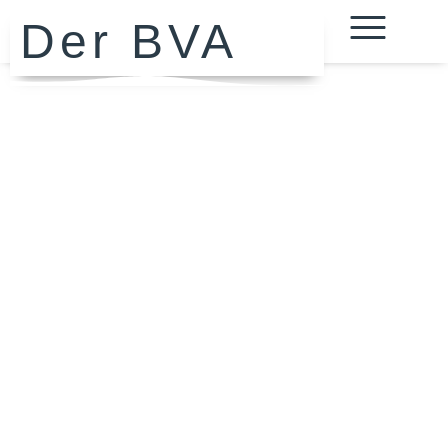
Der BVA